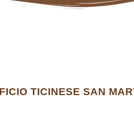
IFICIO TICINESE SAN MA