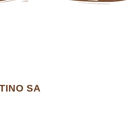
RTINO SA