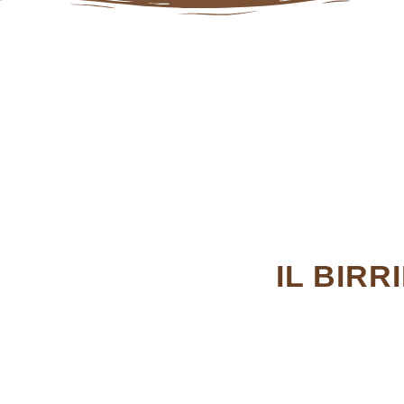
IL BIRR