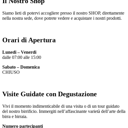
Il Nostro Shop
Siamo lieti di potervi accogliere presso il nostro SHOP, direttamente
nella nostra sede, dove potrete vedere e acquistare i nostri prodotti.
Orari di Apertura
Lunedi – Venerdi
dalle 07:00 alle 15:00
Sabato – Domenica
CHIUSO
Visite Guidate con Degustazione
Vivi il momento indimenticabile di una visita o di un tour guidato
del nostro birrificio. Immergiti nell’affascinante varietà dell’arte della
birra e birraia.
Numero partecipanti