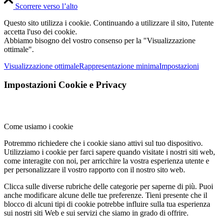
Scorrere verso l’alto
Questo sito utilizza i cookie. Continuando a utilizzare il sito, l'utente
accetta l'uso dei cookie.
Abbiamo bisogno del vostro consenso per la "Visualizzazione
ottimale".
Visualizzazione ottimale
Rappresentazione minima
Impostazioni
Impostazioni Cookie e Privacy
Come usiamo i cookie
Potremmo richiedere che i cookie siano attivi sul tuo dispositivo.
Utilizziamo i cookie per farci sapere quando visitate i nostri siti web,
come interagite con noi, per arricchire la vostra esperienza utente e
per personalizzare il vostro rapporto con il nostro sito web.
Clicca sulle diverse rubriche delle categorie per saperne di più. Puoi
anche modificare alcune delle tue preferenze. Tieni presente che il
blocco di alcuni tipi di cookie potrebbe influire sulla tua esperienza
sui nostri siti Web e sui servizi che siamo in grado di offrire.