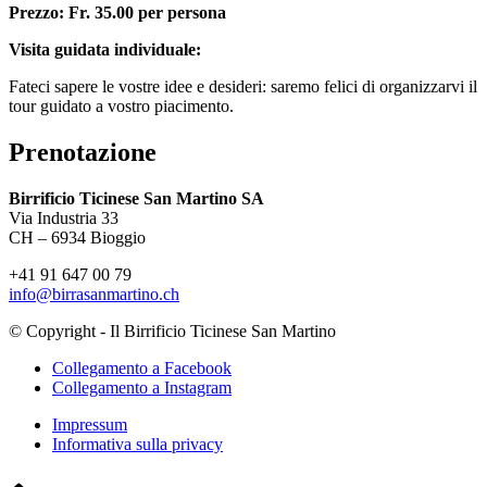
Prezzo: Fr. 35.00 per persona
Visita guidata individuale:
Fateci sapere le vostre idee e desideri: saremo felici di organizzarvi il
tour guidato a vostro piacimento.
Prenotazione
Birrificio Ticinese San Martino SA
Via Industria 33
CH – 6934 Bioggio
+41 91 647 00 79
info@birrasanmartino.ch
© Copyright - Il Birrificio Ticinese San Martino
Collegamento a Facebook
Collegamento a Instagram
Impressum
Informativa sulla privacy