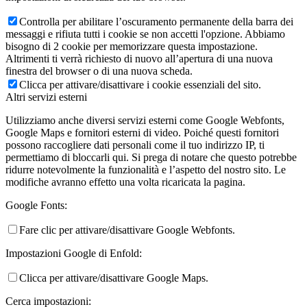
Controlla per abilitare l’oscuramento permanente della barra dei
messaggi e rifiuta tutti i cookie se non accetti l'opzione. Abbiamo
bisogno di 2 cookie per memorizzare questa impostazione.
Altrimenti ti verrà richiesto di nuovo all’apertura di una nuova
finestra del browser o di una nuova scheda.
Clicca per attivare/disattivare i cookie essenziali del sito.
Altri servizi esterni
Utilizziamo anche diversi servizi esterni come Google Webfonts,
Google Maps e fornitori esterni di video. Poiché questi fornitori
possono raccogliere dati personali come il tuo indirizzo IP, ti
permettiamo di bloccarli qui. Si prega di notare che questo potrebbe
ridurre notevolmente la funzionalità e l’aspetto del nostro sito. Le
modifiche avranno effetto una volta ricaricata la pagina.
Google Fonts:
Fare clic per attivare/disattivare Google Webfonts.
Impostazioni Google di Enfold:
Clicca per attivare/disattivare Google Maps.
Cerca impostazioni: