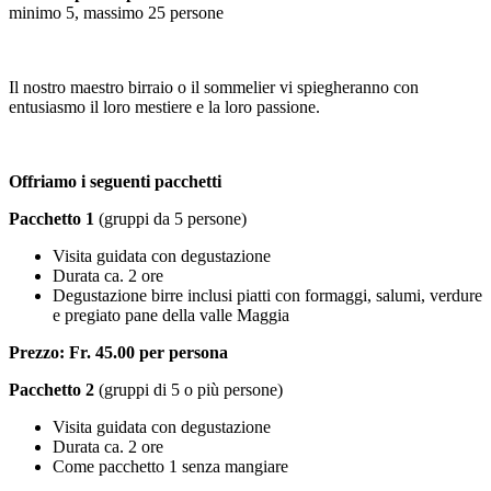
minimo 5, massimo 25 persone
Il nostro maestro birraio o il sommelier vi spiegheranno con
entusiasmo il loro mestiere e la loro passione.
Offriamo i seguenti pacchetti
Pacchetto 1
(gruppi da 5 persone)
Visita guidata con degustazione
Durata ca. 2 ore
Degustazione birre inclusi piatti con formaggi, salumi, verdure
e pregiato pane della valle Maggia
Prezzo: Fr. 45.00 per persona
Pacchetto 2
(gruppi di 5 o più persone)
Visita guidata con degustazione
Durata ca. 2 ore
Come pacchetto 1 senza mangiare