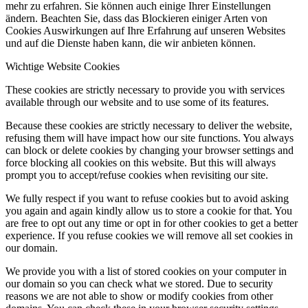
mehr zu erfahren. Sie können auch einige Ihrer Einstellungen
ändern. Beachten Sie, dass das Blockieren einiger Arten von
Cookies Auswirkungen auf Ihre Erfahrung auf unseren Websites
und auf die Dienste haben kann, die wir anbieten können.
Wichtige Website Cookies
These cookies are strictly necessary to provide you with services
available through our website and to use some of its features.
Because these cookies are strictly necessary to deliver the website,
refusing them will have impact how our site functions. You always
can block or delete cookies by changing your browser settings and
force blocking all cookies on this website. But this will always
prompt you to accept/refuse cookies when revisiting our site.
We fully respect if you want to refuse cookies but to avoid asking
you again and again kindly allow us to store a cookie for that. You
are free to opt out any time or opt in for other cookies to get a better
experience. If you refuse cookies we will remove all set cookies in
our domain.
We provide you with a list of stored cookies on your computer in
our domain so you can check what we stored. Due to security
reasons we are not able to show or modify cookies from other