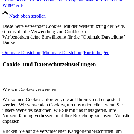
Winter Ale
Nach oben scrollen
Diese Seite verwendet Cookies. Mit der Weiternutzung der Seite,
stimmst du die Verwendung von Cookies zu.
Wir benötigen deine Einwilligung für die "Optimale Darstellung".
Danke
Optimale Darstellung
Minimale Darstellung
Einstellungen
Cookie- und Datenschutzeinstellungen
Wie wir Cookies verwenden
Wir können Cookies anfordern, die auf Ihrem Gerät eingestellt
werden. Wir verwenden Cookies, um uns mitzuteilen, wenn Sie
unsere Websites besuchen, wie Sie mit uns interagieren, Ihre
Nutzererfahrung verbessern und Ihre Beziehung zu unserer Website
anpassen.
Klicken Sie auf die verschiedenen Kategorienüberschriften, um