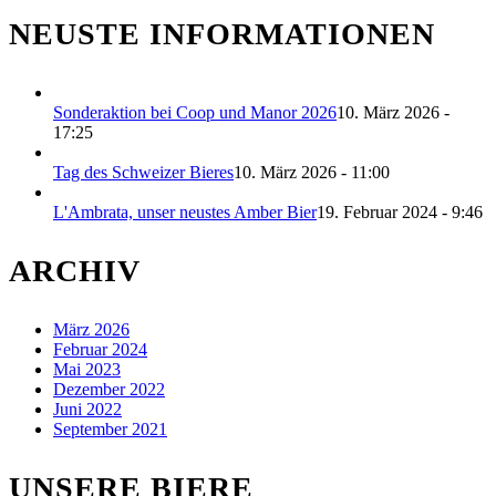
NEUSTE INFORMATIONEN
Sonderaktion bei Coop und Manor 2026
10. März 2026 -
17:25
Tag des Schweizer Bieres
10. März 2026 - 11:00
L'Ambrata, unser neustes Amber Bier
19. Februar 2024 - 9:46
ARCHIV
März 2026
Februar 2024
Mai 2023
Dezember 2022
Juni 2022
September 2021
UNSERE BIERE