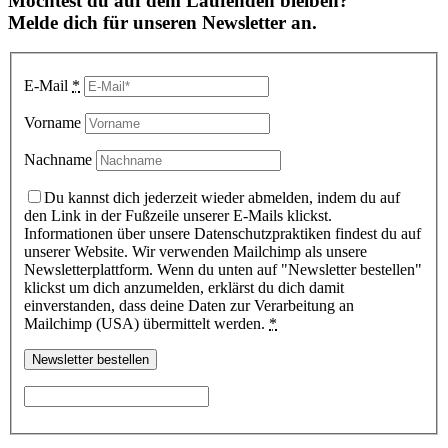
Möchtest du auf dem Laufenden bleiben?
Melde dich für unseren Newsletter an.
E-Mail
*
Vorname
Nachname
Du kannst dich jederzeit wieder abmelden, indem du auf
den Link in der Fußzeile unserer E-Mails klickst.
Informationen über unsere Datenschutzpraktiken findest du auf
unserer Website. Wir verwenden Mailchimp als unsere
Newsletterplattform. Wenn du unten auf "Newsletter bestellen"
klickst um dich anzumelden, erklärst du dich damit
einverstanden, dass deine Daten zur Verarbeitung an
Mailchimp (USA) übermittelt werden.
*