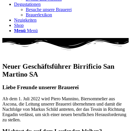
Degustationen
Besuche unsere Brauerei
Brauerlexikon
Neuigkeiten
Shop
Menü
Menü
Neuer Geschäftsführer Birrificio San
Martino SA
Liebe Freunde unserer Brauerei
Ab dem 1. Juli 2022 wird Piero Mannino, Biersommelier aus
Ascona, die Leitung unserer Brauerei übernehmen und damit die
Nachfolge von Markus Schild antreten, der das Tessin in Richtung
Engadin verlässt, um sich einer neuen beruflichen Herausforderung
zu stellen.