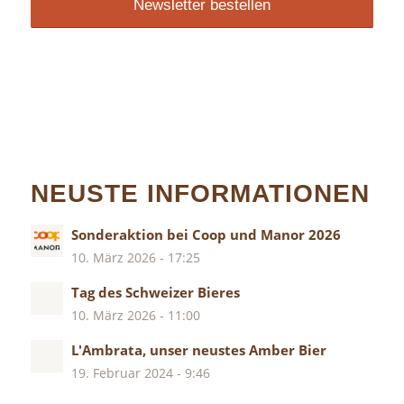
NEUSTE INFORMATIONEN
Sonderaktion bei Coop und Manor 2026
10. März 2026 - 17:25
Tag des Schweizer Bieres
10. März 2026 - 11:00
L'Ambrata, unser neustes Amber Bier
19. Februar 2024 - 9:46