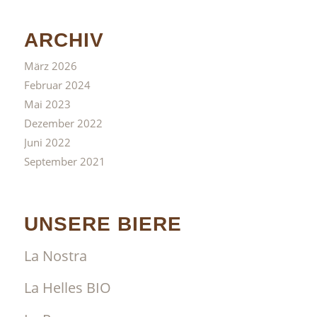
ARCHIV
März 2026
Februar 2024
Mai 2023
Dezember 2022
Juni 2022
September 2021
UNSERE BIERE
La Nostra
La Helles BIO