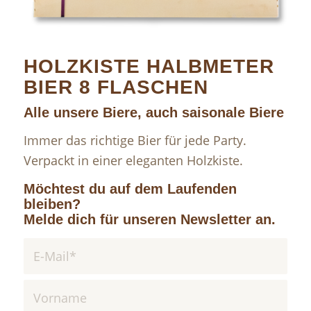
HOLZKISTE HALBMETER
BIER 8 FLASCHEN
Alle unsere Biere, auch saisonale Biere
Immer das richtige Bier für jede Party.
Verpackt in einer eleganten Holzkiste.
Möchtest du auf dem Laufenden
bleiben?
Melde dich für unseren Newsletter an.